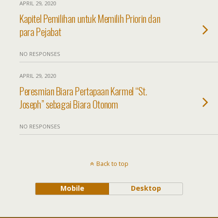
APRIL 29, 2020
Kapitel Pemilihan untuk Memilih Priorin dan
para Pejabat
NO RESPONSES
APRIL 29, 2020
Peresmian Biara Pertapaan Karmel “St.
Joseph” sebagai Biara Otonom
NO RESPONSES
Back to top
Mobile
Desktop