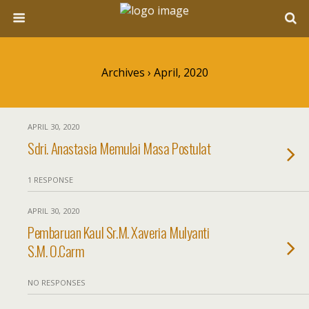
Archives › April, 2020
APRIL 30, 2020
Sdri. Anastasia Memulai Masa Postulat
1 RESPONSE
APRIL 30, 2020
Pembaruan Kaul Sr.M. Xaveria Mulyanti
S.M. O.Carm
NO RESPONSES