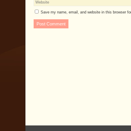
Save my name, email, and website in this browser fo