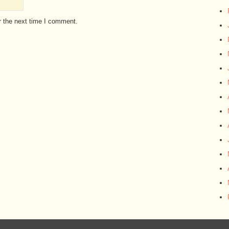
r the next time I comment.