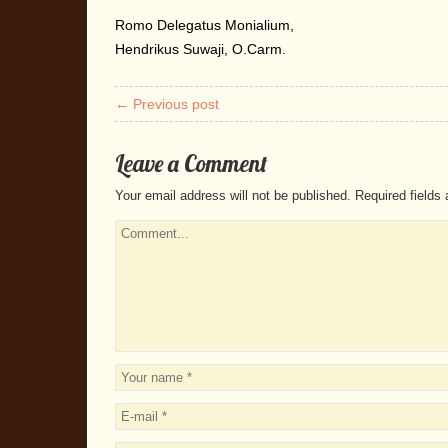
Romo Delegatus Monialium,
Hendrikus Suwaji, O.Carm.
← Previous post
Leave a Comment
Your email address will not be published.
Required fields