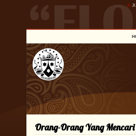
Jl
H
Orang-Orang Yang Mencari