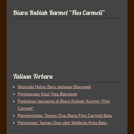
Biara Rubiah Karmel “Flos Carmeli”
Tulisan Terbaru
Memulai Hidup Baru sebagai Biarawati
Pembaruan Kaul Tiga Biarawati
Paskahan bersama di Biara Rubiah Karmel “Flos
Carmeli”
Pemberkatan Taman Doa Biara Flos Carmeli Batu
Peresmian Taman Doa oleh Walikota Kota Batu