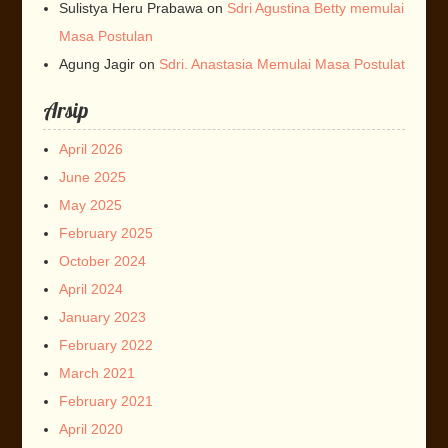
Sulistya Heru Prabawa
on
Sdri Agustina Betty memulai
Masa Postulan
Agung Jagir
on
Sdri. Anastasia Memulai Masa Postulat
Arsip
April 2026
June 2025
May 2025
February 2025
October 2024
April 2024
January 2023
February 2022
March 2021
February 2021
April 2020