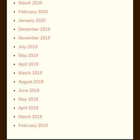
March 2020
February 2020
January 2020
December 2019
November 2019
July 2019
May 2019
April 2019
March 2019
August 2018
June 2018
May 2018
April 2018
March 2018
February 2018