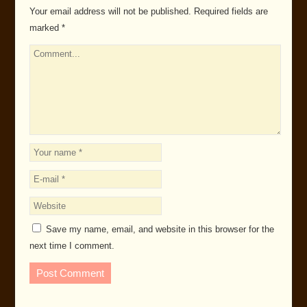
Your email address will not be published.
Required fields are
marked
*
Save my name, email, and website in this browser for the
next time I comment.