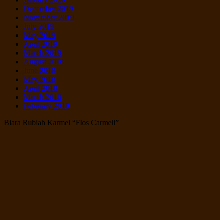
December 2019
November 2019
July 2019
May 2019
April 2019
March 2019
August 2018
June 2018
May 2018
April 2018
March 2018
February 2018
Biara Rubiah Karmel “Flos Carmeli”