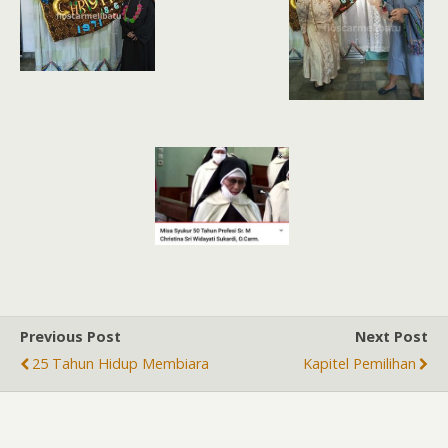
Previous Post
Next Post
25 Tahun Hidup Membiara
Kapitel Pemilihan