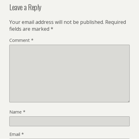
Leave a Reply
Your email address will not be published.
Required
fields are marked
*
Comment
*
Name
*
Email
*