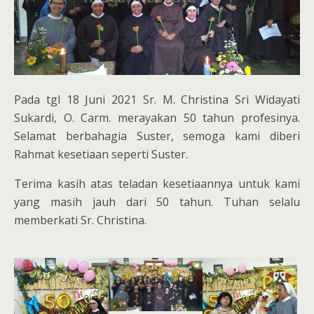
Pada tgl 18 Juni 2021 Sr. M. Christina Sri Widayati
Sukardi, O. Carm. merayakan 50 tahun profesinya.
Selamat berbahagia Suster, semoga kami diberi
Rahmat kesetiaan seperti Suster.
Terima kasih atas teladan kesetiaannya untuk kami
yang masih jauh dari 50 tahun. Tuhan selalu
memberkati Sr. Christina.