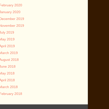
February 2020
January 2020
December 2019
November 2019
July 2019
May 2019
April 2019
March 2019
August 2018
June 2018
May 2018
April 2018
March 2018
February 2018