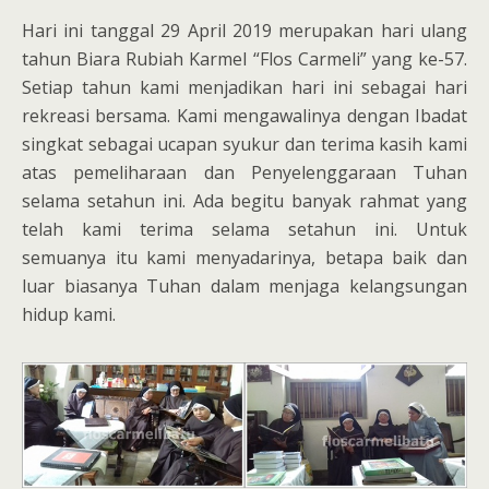
Hari ini tanggal 29 April 2019 merupakan hari ulang
tahun Biara Rubiah Karmel “Flos Carmeli” yang ke-57.
Setiap tahun kami menjadikan hari ini sebagai hari
rekreasi bersama. Kami mengawalinya dengan Ibadat
singkat sebagai ucapan syukur dan terima kasih kami
atas pemeliharaan dan Penyelenggaraan Tuhan
selama setahun ini. Ada begitu banyak rahmat yang
telah kami terima selama setahun ini. Untuk
semuanya itu kami menyadarinya, betapa baik dan
luar biasanya Tuhan dalam menjaga kelangsungan
hidup kami.