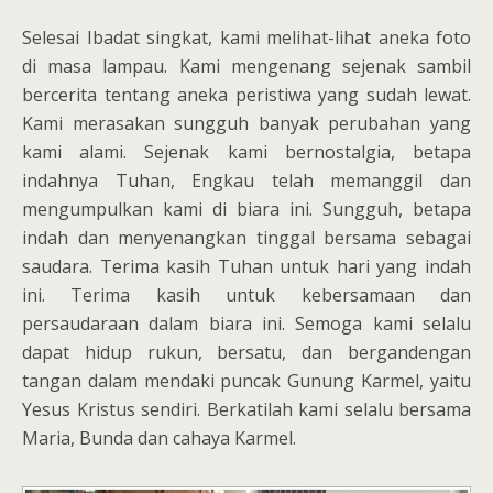
Selesai Ibadat singkat, kami melihat-lihat aneka foto
di masa lampau. Kami mengenang sejenak sambil
bercerita tentang aneka peristiwa yang sudah lewat.
Kami merasakan sungguh banyak perubahan yang
kami alami. Sejenak kami bernostalgia, betapa
indahnya Tuhan, Engkau telah memanggil dan
mengumpulkan kami di biara ini. Sungguh, betapa
indah dan menyenangkan tinggal bersama sebagai
saudara. Terima kasih Tuhan untuk hari yang indah
ini. Terima kasih untuk kebersamaan dan
persaudaraan dalam biara ini. Semoga kami selalu
dapat hidup rukun, bersatu, dan bergandengan
tangan dalam mendaki puncak Gunung Karmel, yaitu
Yesus Kristus sendiri. Berkatilah kami selalu bersama
Maria, Bunda dan cahaya Karmel.