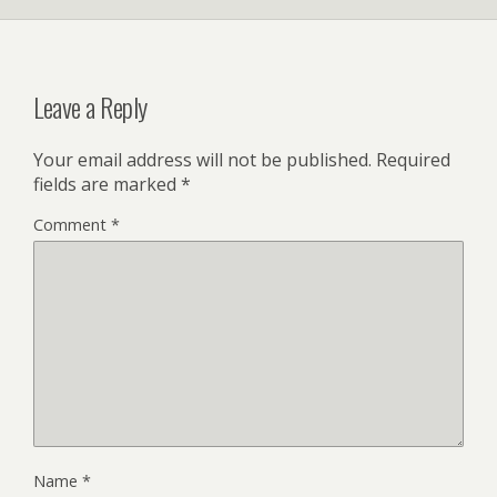
Leave a Reply
Your email address will not be published.
Required
fields are marked
*
Comment
*
Name
*