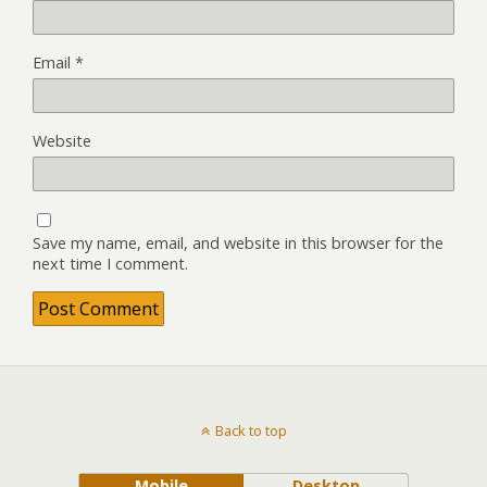
Email
*
Website
Save my name, email, and website in this browser for the
next time I comment.
Back to top
Mobile
Desktop