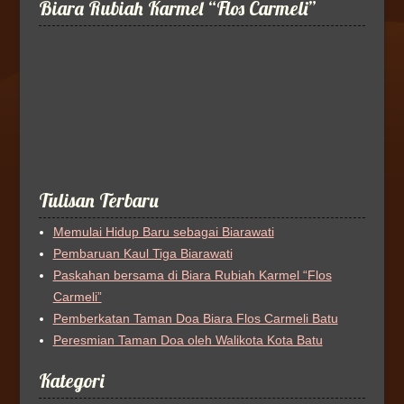
Biara Rubiah Karmel “Flos Carmeli”
Tulisan Terbaru
Memulai Hidup Baru sebagai Biarawati
Pembaruan Kaul Tiga Biarawati
Paskahan bersama di Biara Rubiah Karmel “Flos
Carmeli”
Pemberkatan Taman Doa Biara Flos Carmeli Batu
Peresmian Taman Doa oleh Walikota Kota Batu
Kategori