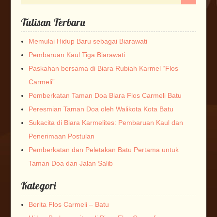
Tulisan Terbaru
Memulai Hidup Baru sebagai Biarawati
Pembaruan Kaul Tiga Biarawati
Paskahan bersama di Biara Rubiah Karmel “Flos
Carmeli”
Pemberkatan Taman Doa Biara Flos Carmeli Batu
Peresmian Taman Doa oleh Walikota Kota Batu
Sukacita di Biara Karmelites: Pembaruan Kaul dan
Penerimaan Postulan
Pemberkatan dan Peletakan Batu Pertama untuk
Taman Doa dan Jalan Salib
Kategori
Berita Flos Carmeli – Batu