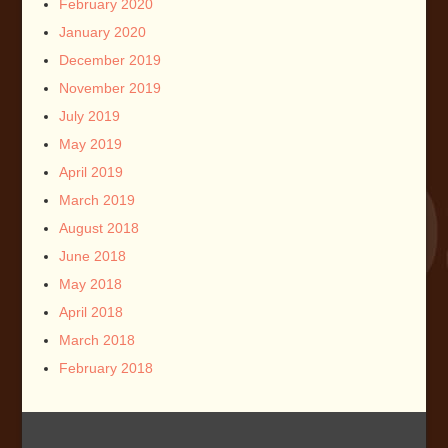
February 2020
January 2020
December 2019
November 2019
July 2019
May 2019
April 2019
March 2019
August 2018
June 2018
May 2018
April 2018
March 2018
February 2018