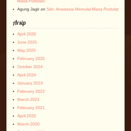
Masa Postulan
Agung Jagir
on
Sdri. Anastasia Memulai Masa Postulat
Arsip
April 2026
June 2025
May 2025
February 2025
October 2024
April 2024
January 2023
February 2022
March 2021
February 2021
April 2020
March 2020