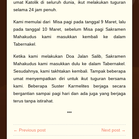
umat Katolik di seluruh dunia, ikut melakukan tuguran
selama 24 jam penuh.
Kami memulai dari Misa pagi pada tanggal 9 Maret, lalu
pada tanggal 10 Maret, sebelum Misa pagi Sakramen
Mahakudus kami masukkan kembali ke dalam
Tabernakel.
Ketika kami melakukan Doa Jalan Salib, Sakramen
Mahakudus kami masukkan dulu ke dalam Tabernakel.
Sesudahnya, kami takhtakan kembali. Tampak beberapa
umat menyempatkan diri untuk ikut tuguran bersama
kami. Beberapa Suster Karmelites berjaga secara
bergantian sampai pagi hari dan ada juga yang berjaga
terus tanpa istirahat.
***
← Previous post
Next post →