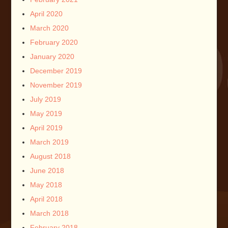
April 2020
March 2020
February 2020
January 2020
December 2019
November 2019
July 2019
May 2019
April 2019
March 2019
August 2018
June 2018
May 2018
April 2018
March 2018
February 2018