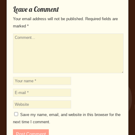
Leave a Comment
Your email address will not be published.
Required fields are
marked
*
Save my name, email, and website in this browser for the
next time I comment.