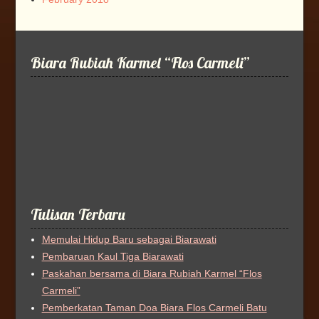
Biara Rubiah Karmel “Flos Carmeli”
Tulisan Terbaru
Memulai Hidup Baru sebagai Biarawati
Pembaruan Kaul Tiga Biarawati
Paskahan bersama di Biara Rubiah Karmel “Flos
Carmeli”
Pemberkatan Taman Doa Biara Flos Carmeli Batu