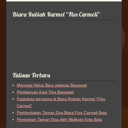
Biara Rubiah Karmel “Flos Carmeli”
Tulisan Terbaru
Memulai Hidup Baru sebagai Biarawati
Pembaruan Kaul Tiga Biarawati
Paskahan bersama di Biara Rubiah Karmel “Flos
Carmeli”
Pemberkatan Taman Doa Biara Flos Carmeli Batu
Peresmian Taman Doa oleh Walikota Kota Batu