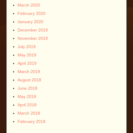
March 2020
February 2020
January 2020
December 2019
November 2019
July 2019
May 2019
April 2019
March 2019
August 2018
June 2018
May 2018
April 2018
March 2018
February 2018