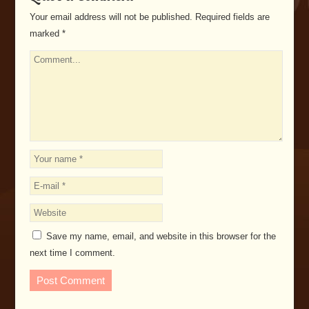
Your email address will not be published.
Required fields are
marked
*
Save my name, email, and website in this browser for the
next time I comment.