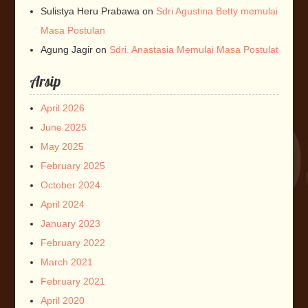
Sulistya Heru Prabawa
on
Sdri Agustina Betty memulai
Masa Postulan
Agung Jagir
on
Sdri. Anastasia Memulai Masa Postulat
Arsip
April 2026
June 2025
May 2025
February 2025
October 2024
April 2024
January 2023
February 2022
March 2021
February 2021
April 2020