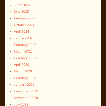
June 2025
May 2025
February 2025
October 2024
April 2024
January 2023
February 2022
March 2021
February 2021
April 2020
March 2020
February 2020
January 2020
December 2019
November 2019
July 2019