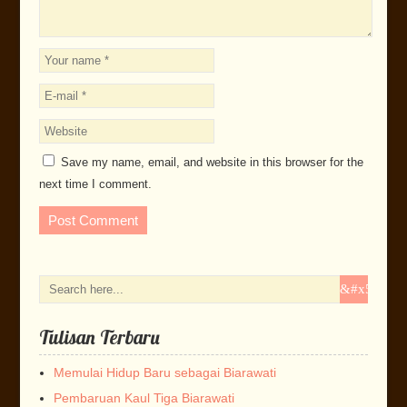
Save my name, email, and website in this browser for the
next time I comment.
Tulisan Terbaru
Memulai Hidup Baru sebagai Biarawati
Pembaruan Kaul Tiga Biarawati