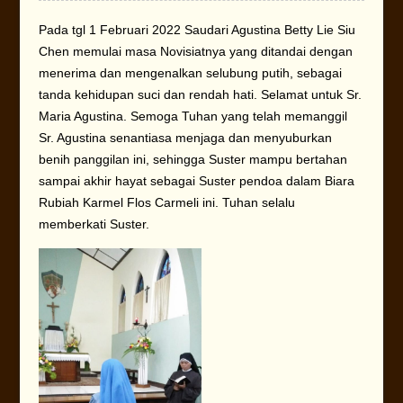
Pada tgl 1 Februari 2022 Saudari Agustina Betty Lie Siu
Chen memulai masa Novisiatnya yang ditandai dengan
menerima dan mengenalkan selubung putih, sebagai
tanda kehidupan suci dan rendah hati. Selamat untuk Sr.
Maria Agustina. Semoga Tuhan yang telah memanggil
Sr. Agustina senantiasa menjaga dan menyuburkan
benih panggilan ini, sehingga Suster mampu bertahan
sampai akhir hayat sebagai Suster pendoa dalam Biara
Rubiah Karmel Flos Carmeli ini. Tuhan selalu
memberkati Suster.