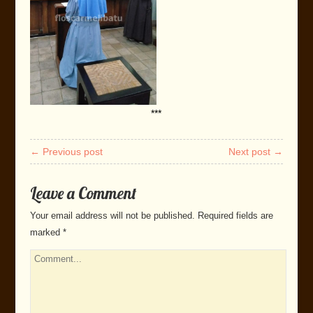
***
← Previous post
Next post →
Leave a Comment
Your email address will not be published.
Required fields are
marked
*