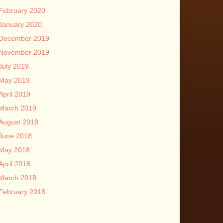
February 2020
January 2020
December 2019
November 2019
July 2019
May 2019
April 2019
March 2019
August 2018
June 2018
May 2018
April 2018
March 2018
February 2018