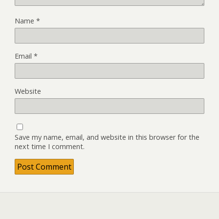
Name
*
Email
*
Website
Save my name, email, and website in this browser for the
next time I comment.