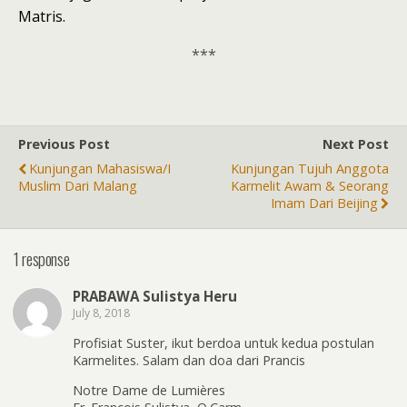
Matris.
***
Previous Post
Next Post
Kunjungan Mahasiswa/i
Kunjungan Tujuh Anggota
Muslim Dari Malang
Karmelit Awam & Seorang
Imam Dari Beijing
1 response
PRABAWA Sulistya Heru
July 8, 2018
Profisiat Suster, ikut berdoa untuk kedua postulan
Karmelites. Salam dan doa dari Prancis
Notre Dame de Lumières