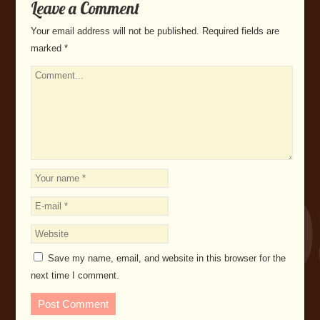
Leave a Comment
Your email address will not be published.
Required fields are
marked
*
Save my name, email, and website in this browser for the
next time I comment.