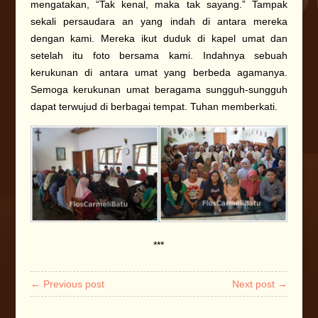
mengatakan, “Tak kenal, maka tak sayang.” Tampak
sekali persaudara an yang indah di antara mereka
dengan kami. Mereka ikut duduk di kapel umat dan
setelah itu foto bersama kami. Indahnya sebuah
kerukunan di antara umat yang berbeda agamanya.
Semoga kerukunan umat beragama sungguh-sungguh
dapat terwujud di berbagai tempat. Tuhan memberkati.
***
← Previous post
Next post →