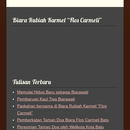
Biara Rubiah Karmel “Flos Carmeli”
Tulisan Terbaru
Memulai Hidup Baru sebagai Biarawati
Pembaruan Kaul Tiga Biarawati
Paskahan bersama di Biara Rubiah Karmel “Flos
Carmeli”
Pemberkatan Taman Doa Biara Flos Carmeli Batu
Peresmian Taman Doa oleh Walikota Kota Batu