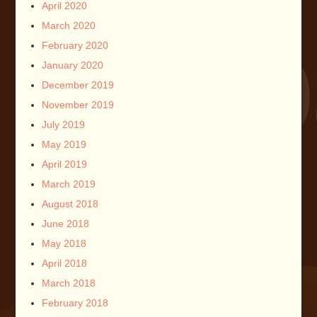
April 2020
March 2020
February 2020
January 2020
December 2019
November 2019
July 2019
May 2019
April 2019
March 2019
August 2018
June 2018
May 2018
April 2018
March 2018
February 2018