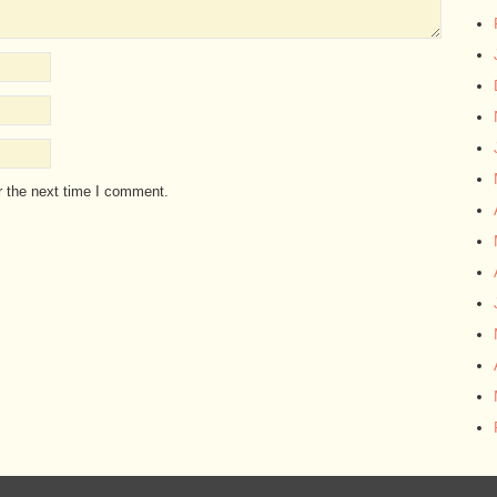
r the next time I comment.