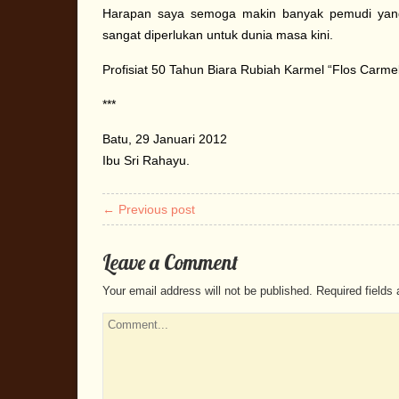
Harapan saya semoga makin banyak pemudi yang 
sangat diperlukan untuk dunia masa kini.
Profisiat 50 Tahun Biara Rubiah Karmel “Flos Carmel
***
Batu, 29 Januari 2012
Ibu Sri Rahayu.
← Previous post
Leave a Comment
Your email address will not be published.
Required fields