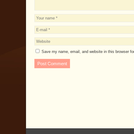
Save my name, email, and website in this browser fo