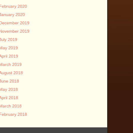
February 2020
January 2020
December 2019
November 2019
July 2019
May 2019
April 2019
March 2019
August 2018
June 2018
May 2018
April 2018
March 2018
February 2018