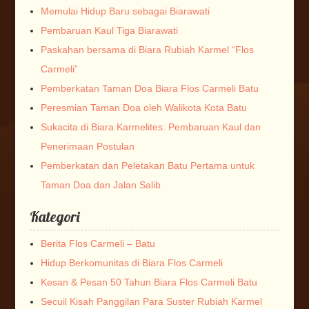
Memulai Hidup Baru sebagai Biarawati
Pembaruan Kaul Tiga Biarawati
Paskahan bersama di Biara Rubiah Karmel “Flos
Carmeli”
Pemberkatan Taman Doa Biara Flos Carmeli Batu
Peresmian Taman Doa oleh Walikota Kota Batu
Sukacita di Biara Karmelites: Pembaruan Kaul dan
Penerimaan Postulan
Pemberkatan dan Peletakan Batu Pertama untuk
Taman Doa dan Jalan Salib
Kategori
Berita Flos Carmeli – Batu
Hidup Berkomunitas di Biara Flos Carmeli
Kesan & Pesan 50 Tahun Biara Flos Carmeli Batu
Secuil Kisah Panggilan Para Suster Rubiah Karmel