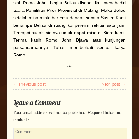
sini. Romo John, begitu Beliau disapa, ikut menghadiri
acara Pemilihan Prior Provinsial di Malang. Maka Beliau
setelah misa minta bertemu dengan semua Suster. Kami
berjumpa Beliau di ruang konperensi sekitar satu jam.
Tercapai sudah niatnya untuk dapat misa di Biara kami.
Terima kasih Romo John Djawa atas kunjungan
persaudaraannya. Tuhan memberkati semua karya
Romo.
***
← Previous post
Next post →
Leave a Comment
Your email address will not be published.
Required fields are
marked
*