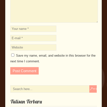
Save my name, email, and website in this browser for the
next time I comment.
Tulisan Terbaru