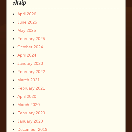
Arsip
April 2026
June 2025
May 2025
February 2025
October 2024
April 2024
January 2023
February 2022
March 2021
February 2021
April 2020
March 2020
February 2020
January 2020
December 2019