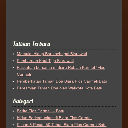
Tulisan Terbaru
Memulai Hidup Baru sebagai Biarawati
Pembaruan Kaul Tiga Biarawati
Paskahan bersama di Biara Rubiah Karmel “Flos
Carmeli”
Pemberkatan Taman Doa Biara Flos Carmeli Batu
Peresmian Taman Doa oleh Walikota Kota Batu
Kategori
Berita Flos Carmeli – Batu
Hidup Berkomunitas di Biara Flos Carmeli
Kesan & Pesan 50 Tahun Biara Flos Carmeli Batu