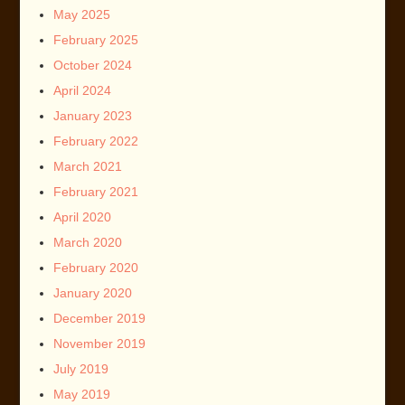
May 2025
February 2025
October 2024
April 2024
January 2023
February 2022
March 2021
February 2021
April 2020
March 2020
February 2020
January 2020
December 2019
November 2019
July 2019
May 2019