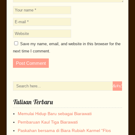
Save my name, email, and website in this browser for the
next time I comment.
Tulisan Terbaru
Memulai Hidup Baru sebagai Biarawati
Pembaruan Kaul Tiga Biarawati
Paskahan bersama di Biara Rubiah Karmel “Flos