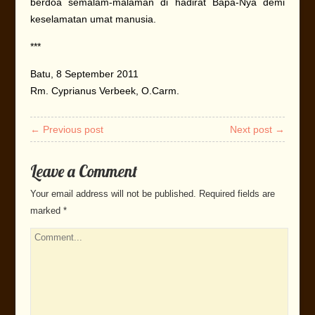
berdoa semalam-malaman di hadirat Bapa-Nya demi
keselamatan umat manusia.
***
Batu, 8 September 2011
Rm. Cyprianus Verbeek, O.Carm.
← Previous post
Next post →
Leave a Comment
Your email address will not be published.
Required fields are
marked
*