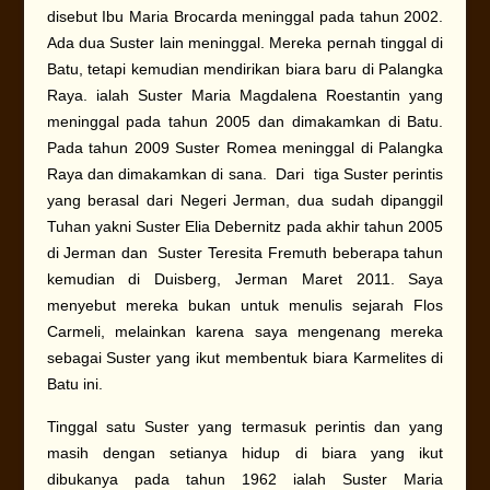
disebut Ibu Maria Brocarda meninggal pada tahun 2002.
Ada dua Suster lain meninggal. Mereka pernah tinggal di
Batu, tetapi kemudian mendirikan biara baru di Palangka
Raya. ialah Suster Maria Magdalena Roestantin yang
meninggal pada tahun 2005 dan dimakamkan di Batu.
Pada tahun 2009 Suster Romea meninggal di Palangka
Raya dan dimakamkan di sana. Dari tiga Suster perintis
yang berasal dari Negeri Jerman, dua sudah dipanggil
Tuhan yakni Suster Elia Debernitz pada akhir tahun 2005
di Jerman dan Suster Teresita Fremuth beberapa tahun
kemudian di Duisberg, Jerman Maret 2011. Saya
menyebut mereka bukan untuk menulis sejarah Flos
Carmeli, melainkan karena saya mengenang mereka
sebagai Suster yang ikut membentuk biara Karmelites di
Batu ini.
Tinggal satu Suster yang termasuk perintis dan yang
masih dengan setianya hidup di biara yang ikut
dibukanya pada tahun 1962 ialah Suster Maria