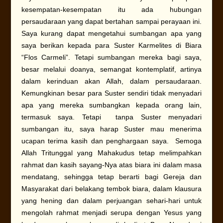
kesempatan-kesempatan itu ada hubungan
persaudaraan yang dapat bertahan sampai perayaan ini.
Saya kurang dapat mengetahui sumbangan apa yang
saya berikan kepada para Suster Karmelites di Biara
“Flos Carmeli”. Tetapi sumbangan mereka bagi saya,
besar melalui doanya, semangat kontemplatif, artinya
dalam kerinduan akan Allah, dalam persaudaraan.
Kemungkinan besar para Suster sendiri tidak menyadari
apa yang mereka sumbangkan kepada orang lain,
termasuk saya. Tetapi tanpa Suster menyadari
sumbangan itu, saya harap Suster mau menerima
ucapan terima kasih dan penghargaan saya. Semoga
Allah Tritunggal yang Mahakudus tetap melimpahkan
rahmat dan kasih sayang-Nya atas biara ini dalam masa
mendatang, sehingga tetap berarti bagi Gereja dan
Masyarakat dari belakang tembok biara, dalam klausura
yang hening dan dalam perjuangan sehari-hari untuk
mengolah rahmat menjadi serupa dengan Yesus yang