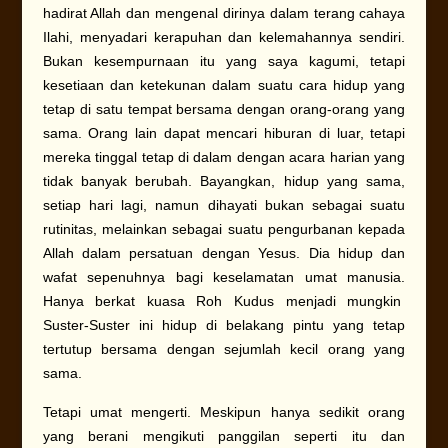
hadirat Allah dan mengenal dirinya dalam terang cahaya
Ilahi, menyadari kerapuhan dan kelemahannya sendiri.
Bukan kesempurnaan itu yang saya kagumi, tetapi
kesetiaan dan ketekunan dalam suatu cara hidup yang
tetap di satu tempat bersama dengan orang-orang yang
sama. Orang lain dapat mencari hiburan di luar, tetapi
mereka tinggal tetap di dalam dengan acara harian yang
tidak banyak berubah. Bayangkan, hidup yang sama,
setiap hari lagi, namun dihayati bukan sebagai suatu
rutinitas, melainkan sebagai suatu pengurbanan kepada
Allah dalam persatuan dengan Yesus. Dia hidup dan
wafat sepenuhnya bagi keselamatan umat manusia.
Hanya berkat kuasa Roh Kudus menjadi mungkin
Suster-Suster ini hidup di belakang pintu yang tetap
tertutup bersama dengan sejumlah kecil orang yang
sama.
Tetapi umat mengerti. Meskipun hanya sedikit orang
yang berani mengikuti panggilan seperti itu dan