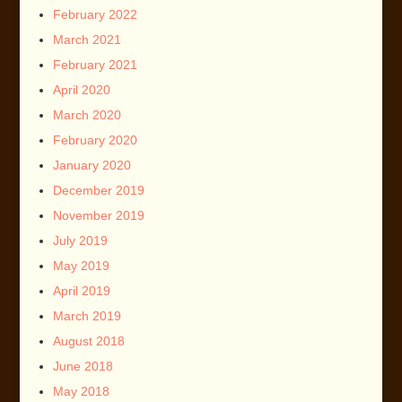
February 2022
March 2021
February 2021
April 2020
March 2020
February 2020
January 2020
December 2019
November 2019
July 2019
May 2019
April 2019
March 2019
August 2018
June 2018
May 2018