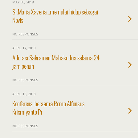
MAY 30, 2018
Sr.Maria Xaveria…memulai hidup sebagai
Novis.
NO RESPONSES
APRIL 17, 2018
Adorasi Sakramen Mahakudus selama 24
jam penuh
NO RESPONSES
APRIL 15, 2018
Konferensi bersama Romo Alfonsus
Krismiyanto Pr
NO RESPONSES